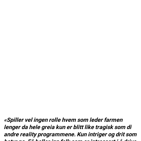
«Spiller vel ingen rolle hvem som leder farmen
lenger da hele greia kun er blitt like tragisk som di
andre reality programmene. Kun intriger og drit som