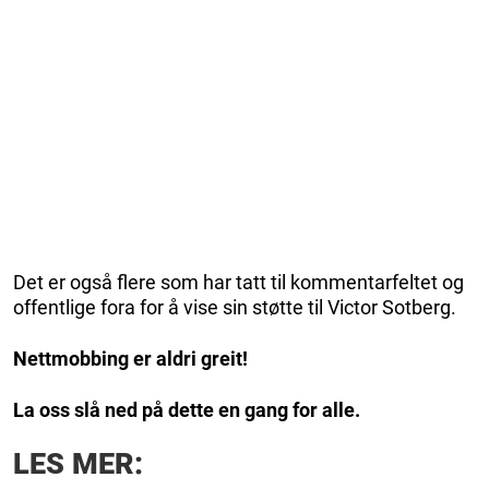
Det er også flere som har tatt til kommentarfeltet og
offentlige fora for å vise sin støtte til Victor Sotberg.
Nettmobbing er aldri greit!
La oss slå ned på dette en gang for alle.
LES MER: