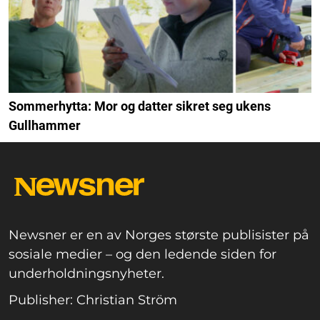
Sommerhytta: Mor og datter sikret seg ukens
Gullhammer
Newsner er en av Norges største publisister på
sosiale medier – og den ledende siden for
underholdningsnyheter.
Publisher: Christian Ström