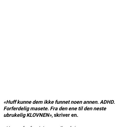
«Huff kunne dem ikke funnet noen annen. ADHD.
Forferdelig masete. Fra den ene til den neste
ubrukelig KLOVNEN»
, skriver en.