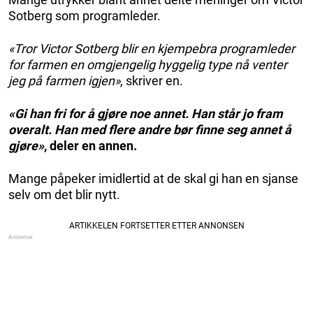
Sotberg som programleder.
«Tror Victor Sotberg blir en kjempebra programleder
for farmen en omgjengelig hyggelig type nå venter
jeg på farmen igjen»
, skriver en.
«Gi han fri for å gjøre noe annet. Han står jo fram
overalt. Han med flere andre bør finne seg annet å
gjøre»
, deler en annen.
Mange påpeker imidlertid at de skal gi han en sjanse
selv om det blir nytt.