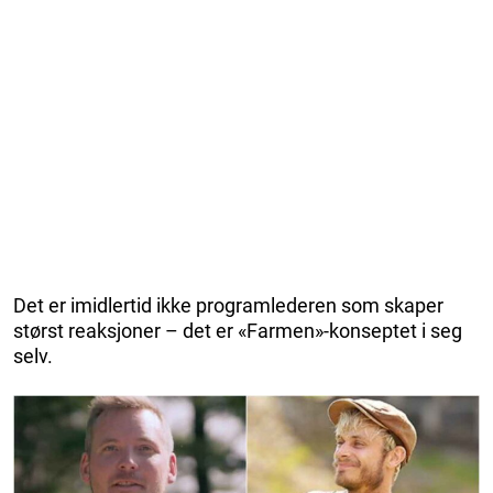
Det er imidlertid ikke programlederen som skaper
størst reaksjoner – det er «Farmen»-konseptet i seg
selv.