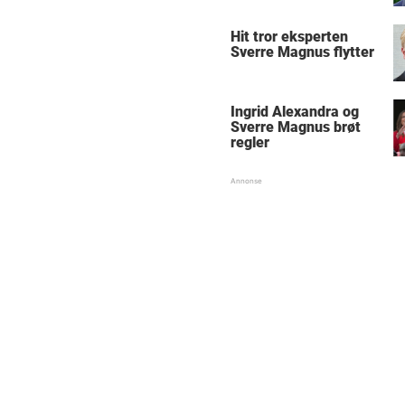
Hit tror eksperten
Sverre Magnus flytter
Ingrid Alexandra og
Sverre Magnus brøt
regler