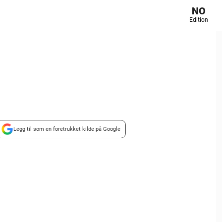
NO
Edition
Legg til som en foretrukket kilde på Google