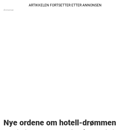
Nye ordene om hotell-drømmen