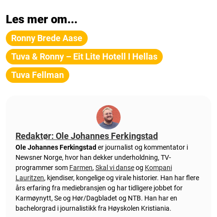
Les mer om...
Ronny Brede Aase
Tuva & Ronny – Eit Lite Hotell I Hellas
Tuva Fellman
Redaktør: Ole Johannes Ferkingstad
Ole Johannes Ferkingstad
er journalist og kommentator i
Newsner Norge, hvor han dekker underholdning, TV-
programmer som
Farmen
,
Skal vi danse
og
Kompani
Lauritzen
, kjendiser, kongelige og virale historier. Han har flere
års erfaring fra mediebransjen og har tidligere jobbet for
Karmøynytt, Se og Hør/Dagbladet og NTB. Han har en
bachelorgrad i journalistikk fra Høyskolen Kristiania.