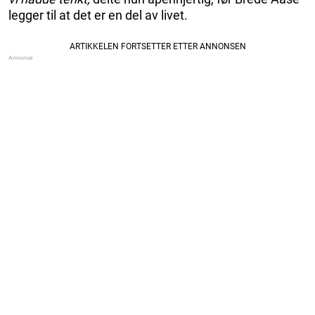
legger til at det er en del av livet.