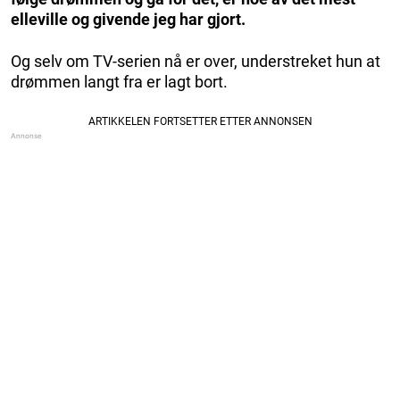
elleville og givende jeg har gjort.
Og selv om TV-serien nå er over, understreket hun at
drømmen langt fra er lagt bort.