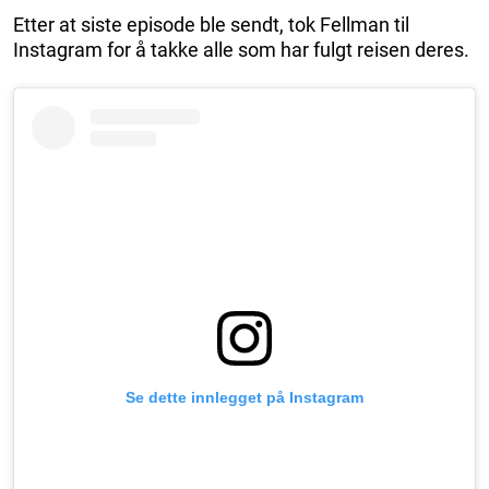
Etter at siste episode ble sendt, tok Fellman til
Instagram for å takke alle som har fulgt reisen deres.
Se dette innlegget på Instagram