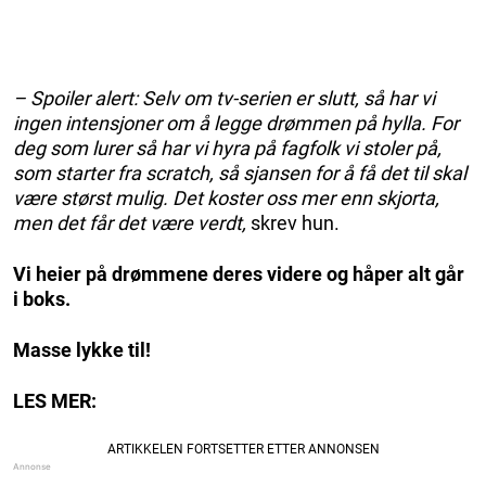
– Spoiler alert: Selv om tv-serien er slutt, så har vi
ingen intensjoner om å legge drømmen på hylla. For
deg som lurer så har vi hyra på fagfolk vi stoler på,
som starter fra scratch, så sjansen for å få det til skal
være størst mulig. Det koster oss mer enn skjorta,
men det får det være verdt,
skrev hun.
Vi heier på drømmene deres videre og håper alt går
i boks.
Masse lykke til!
LES MER: