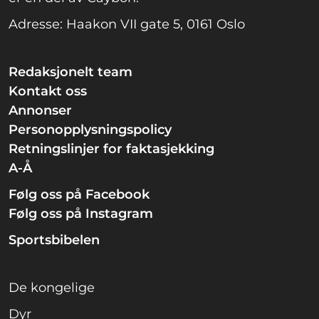
Adresse: Haakon VII gate 5, 0161 Oslo
Redaksjonelt team
Kontakt oss
Annonser
Personopplysningspolicy
Retningslinjer for faktasjekking
A-Å
Følg oss på Facebook
Følg oss på Instagram
Sportsbibelen
De kongelige
Dyr