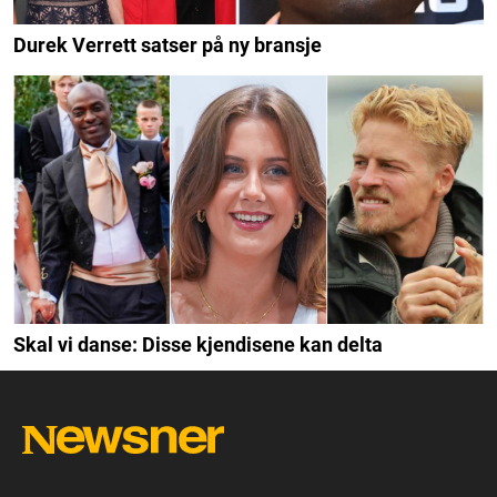
Durek Verrett satser på ny bransje
Skal vi danse: Disse kjendisene kan delta