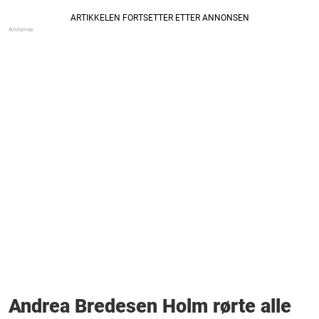
Andrea Bredesen Holm rørte alle