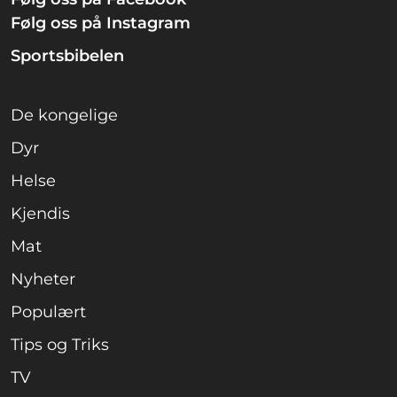
Følg oss på Instagram
Sportsbibelen
De kongelige
Dyr
Helse
Kjendis
Mat
Nyheter
Populært
Tips og Triks
TV