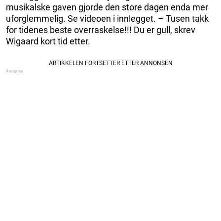
musikalske gaven gjorde den store dagen enda mer
uforglemmelig. Se videoen i innlegget. – Tusen takk
for tidenes beste overraskelse!!! Du er gull, skrev
Wigaard kort tid etter.