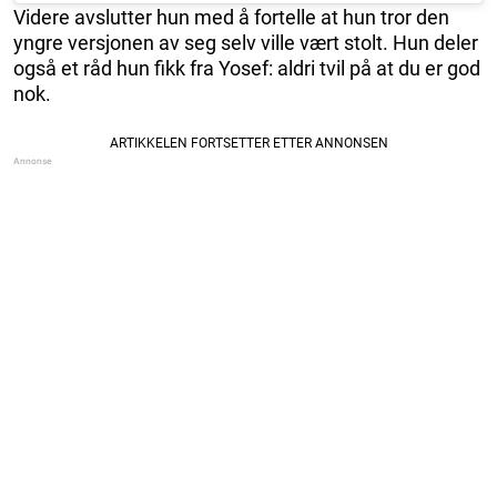
Videre avslutter hun med å fortelle at hun tror den
yngre versjonen av seg selv ville vært stolt. Hun deler
også et råd hun fikk fra Yosef: aldri tvil på at du er god
nok.