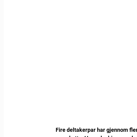
Fire deltakerpar har gjennom fler