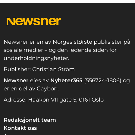
Newsner er en av Norges største publisister på
sosiale medier – og den ledende siden for
underholdningsnyheter.
Publisher: Christian Ström
Newsner
eies av
Nyheter365
(556724-1806) og
er en del av Caybon.
Adresse: Haakon VII gate 5, 0161 Oslo
Redaksjonelt team
Kontakt oss