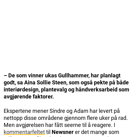
– De som vinner ukas Gullhammer, har planlagt
godt, sa Aina Sollie Steen, som også pekte på både
interiørdesign, plantevalg og håndverksarbeid som
avgjørende faktorer.
Ekspertene mener Sindre og Adam har levert på
nettopp disse områdene gjennom flere uker på rad.
Men avgjørelsen har fått seerne til å reagere. I
kommentarfeltet
til
Newsner
er det mange som