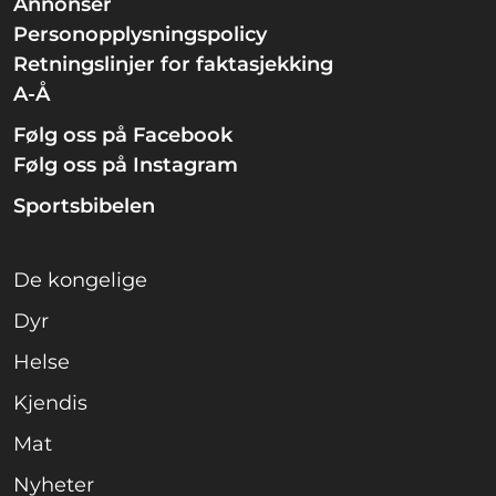
Annonser
Personopplysningspolicy
Retningslinjer for faktasjekking
A-Å
Følg oss på Facebook
Følg oss på Instagram
Sportsbibelen
De kongelige
Dyr
Helse
Kjendis
Mat
Nyheter