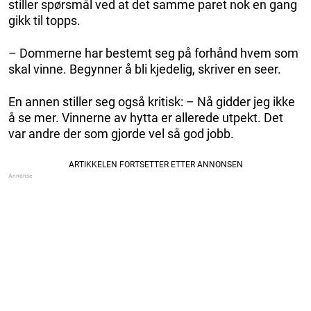
stiller spørsmål ved at det samme paret nok en gang
gikk til topps.
– Dommerne har bestemt seg på forhånd hvem som
skal vinne. Begynner å bli kjedelig, skriver en seer.
En annen stiller seg også kritisk: – Nå gidder jeg ikke
å se mer. Vinnerne av hytta er allerede utpekt. Det
var andre der som gjorde vel så god jobb.