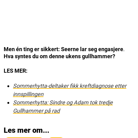
Men én ting er sikkert: Seerne lar seg engasjere
.
Hva syntes du om denne ukens gullhammer?
LES MER:
Sommerhytta-deltaker fikk kreftdiagnose etter
innspillingen
Sommerhytta: Sindre og Adam tok tredje
Gullhammer på rad
Les mer om...