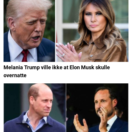
Melania Trump ville ikke at Elon Musk skulle
overnatte