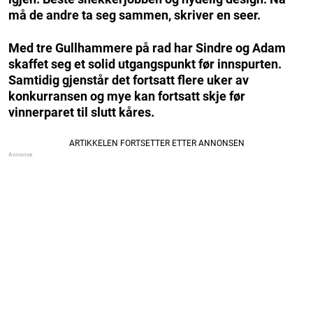
må de andre ta seg sammen, skriver en seer.
Med tre Gullhammere på rad har Sindre og Adam
skaffet seg et solid utgangspunkt før innspurten.
Samtidig gjenstår det fortsatt flere uker av
konkurransen og mye kan fortsatt skje før
vinnerparet til slutt kåres.