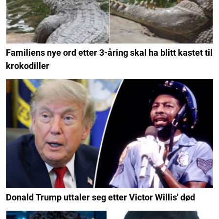
Familiens nye ord etter 3-åring skal ha blitt kastet til
krokodiller
Donald Trump uttaler seg etter Victor Willis' død