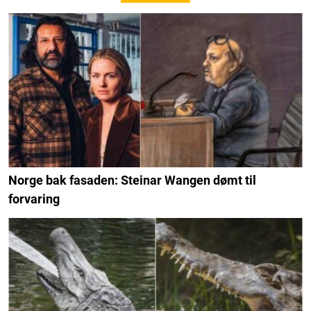
Norge bak fasaden: Steinar Wangen dømt til
forvaring