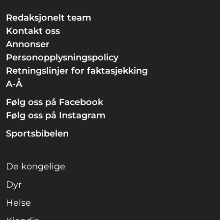
Redaksjonelt team
Kontakt oss
Annonser
Personopplysningspolicy
Retningslinjer for faktasjekking
A-Å
Følg oss på Facebook
Følg oss på Instagram
Sportsbibelen
De kongelige
Dyr
Helse