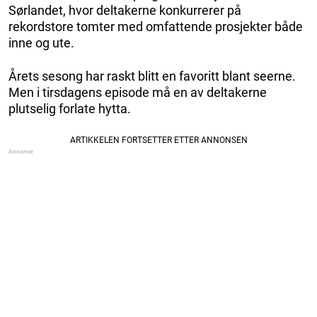
Sørlandet, hvor deltakerne konkurrerer på
rekordstore tomter med omfattende prosjekter både
inne og ute.
Årets sesong har raskt blitt en favoritt blant seerne.
Men i tirsdagens episode må en av deltakerne
plutselig forlate hytta.