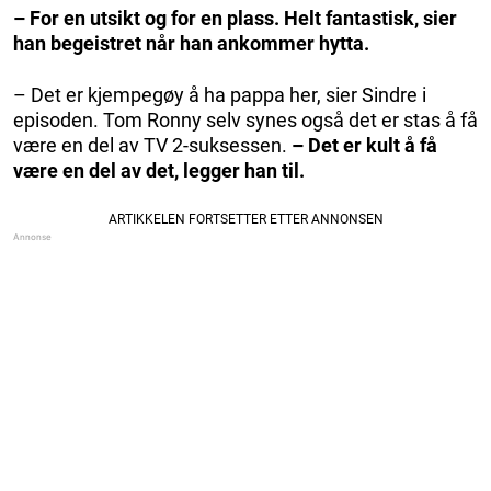
– For en utsikt og for en plass. Helt fantastisk, sier
han begeistret når han ankommer hytta.
– Det er kjempegøy å ha pappa her, sier Sindre i
episoden. Tom Ronny selv synes også det er stas å få
være en del av TV 2-suksessen.
– Det er kult å få
være en del av det, legger han til.