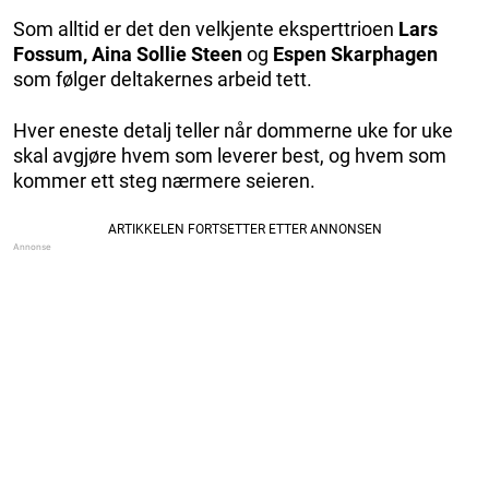
Som alltid er det den velkjente eksperttrioen
Lars
Fossum, Aina Sollie Steen
og
Espen Skarphagen
som følger deltakernes arbeid tett.
Hver eneste detalj teller når dommerne uke for uke
skal avgjøre hvem som leverer best, og hvem som
kommer ett steg nærmere seieren.