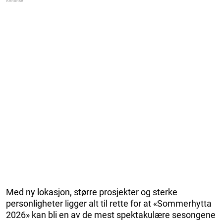
Med ny lokasjon, større prosjekter og sterke
personligheter ligger alt til rette for at «Sommerhytta
2026» kan bli en av de mest spektakulære sesongene