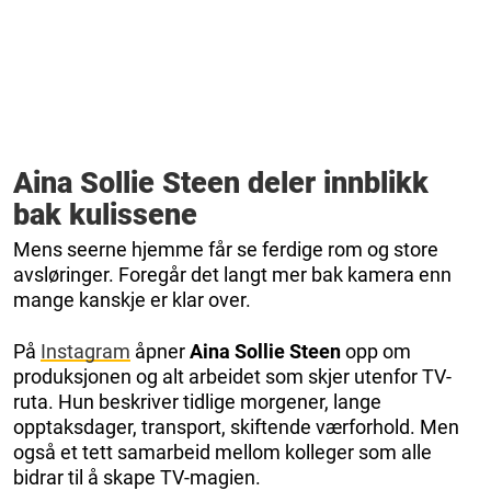
Aina Sollie Steen deler innblikk
bak kulissene
Mens seerne hjemme får se ferdige rom og store
avsløringer. Foregår det langt mer bak kamera enn
mange kanskje er klar over.
På
Instagram
åpner
Aina Sollie Steen
opp om
produksjonen og alt arbeidet som skjer utenfor TV-
ruta. Hun beskriver tidlige morgener, lange
opptaksdager, transport, skiftende værforhold. Men
også et tett samarbeid mellom kolleger som alle
bidrar til å skape TV-magien.