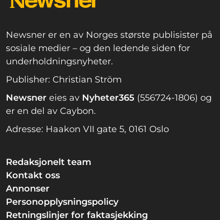
Newsner er en av Norges største publisister på
sosiale medier – og den ledende siden for
underholdningsnyheter.
Publisher: Christian Ström
Newsner
eies av
Nyheter365
(556724-1806) og
er en del av Caybon.
Adresse: Haakon VII gate 5, 0161 Oslo
Redaksjonelt team
Kontakt oss
Annonser
Personopplysningspolicy
Retningslinjer for faktasjekking