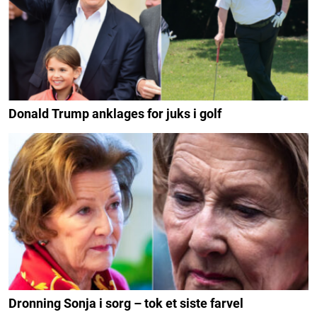
Donald Trump anklages for juks i golf
Dronning Sonja i sorg – tok et siste farvel