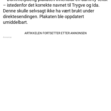
– istedenfor det korrekte navnet til Trygve og Ida.
Denne skulle selvsagt ikke ha vært brukt under
direktesendingen. Plakaten ble oppdatert
umiddelbart.