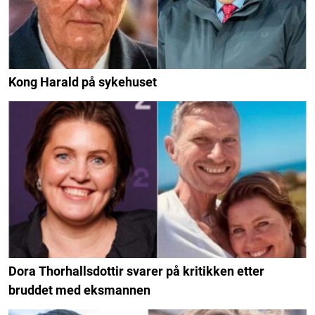
Kong Harald på sykehuset
Dora Thorhallsdottir svarer på kritikken etter
bruddet med eksmannen