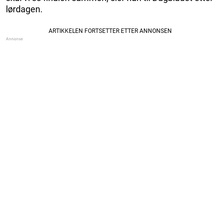
lørdagen.