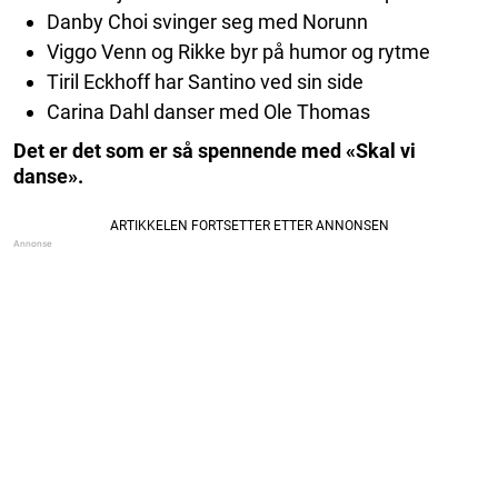
Danby Choi svinger seg med Norunn
Viggo Venn og Rikke byr på humor og rytme
Tiril Eckhoff har Santino ved sin side
Carina Dahl danser med Ole Thomas
Det er det som er så spennende med «Skal vi
danse».