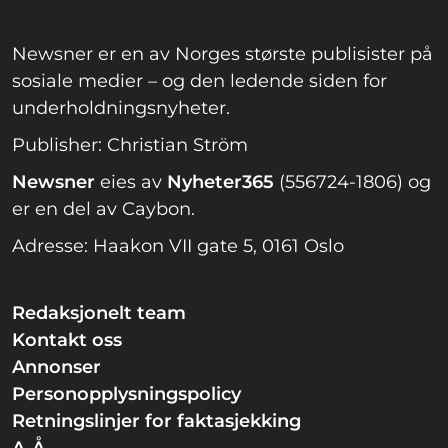
Newsner er en av Norges største publisister på
sosiale medier – og den ledende siden for
underholdningsnyheter.
Publisher: Christian Ström
Newsner
eies av
Nyheter365
(556724-1806) og
er en del av Caybon.
Adresse: Haakon VII gate 5, 0161 Oslo
Redaksjonelt team
Kontakt oss
Annonser
Personopplysningspolicy
Retningslinjer for faktasjekking