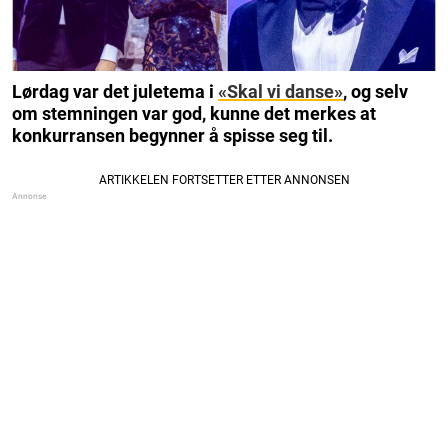
Lørdag var det juletema i
«Skal vi danse»
, og selv
om stemningen var god, kunne det merkes at
konkurransen begynner å spisse seg til.