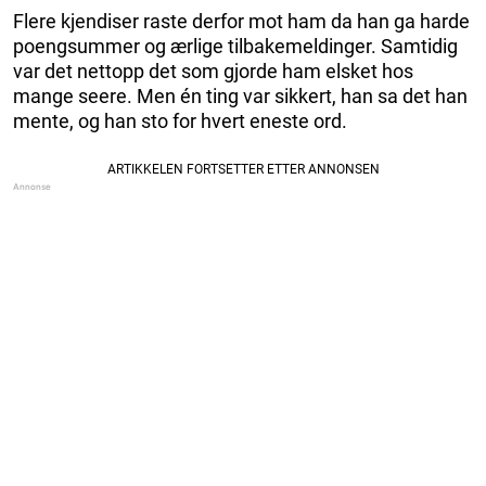
Flere kjendiser raste derfor mot ham da han ga harde
poengsummer og ærlige tilbakemeldinger. Samtidig
var det nettopp det som gjorde ham elsket hos
mange seere. Men én ting var sikkert, han sa det han
mente, og han sto for hvert eneste ord.