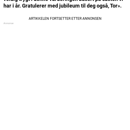
har i år. Gratulerer med jubileum til deg også, Tor».