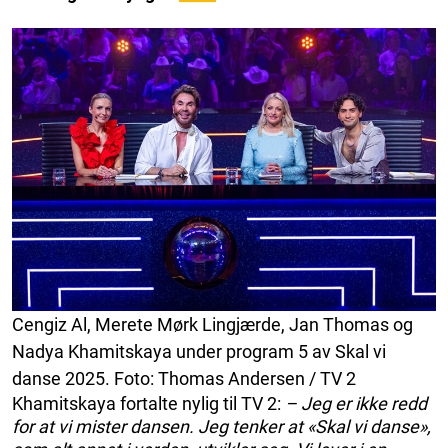
Cengiz Al, Merete Mørk Lingjærde, Jan Thomas og
Nadya Khamitskaya under program 5 av Skal vi
danse 2025. Foto: Thomas Andersen / TV 2
Khamitskaya fortalte nylig til TV 2:
– Jeg er ikke redd
for at vi mister dansen. Jeg tenker at «Skal vi danse»,