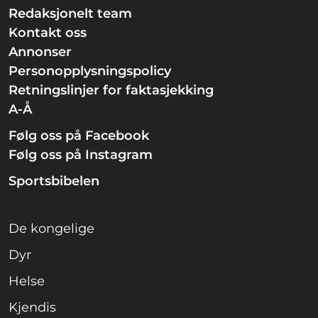
Redaksjonelt team
Kontakt oss
Annonser
Personopplysningspolicy
Retningslinjer for faktasjekking
A-Å
Følg oss på Facebook
Følg oss på Instagram
Sportsbibelen
De kongelige
Dyr
Helse
Kjendis