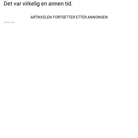
Det var virkelig en annen tid.