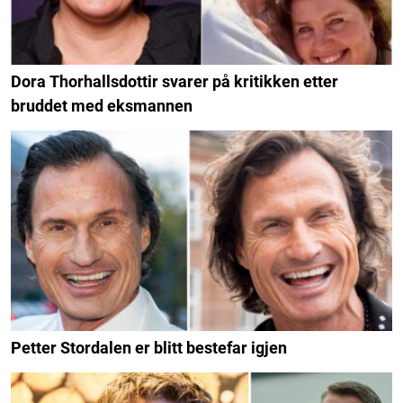
Dora Thorhallsdottir svarer på kritikken etter
bruddet med eksmannen
Petter Stordalen er blitt bestefar igjen