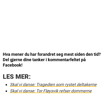
Hva mener du har forandret seg mest siden den tid?
Del gjerne dine tanker i kommentarfeltet på
Facebook!
LES MER:
Skal vi danse: Tragedien som rystet deltakerne
Skal vi danse: Tor Fløysvik refser dommerne