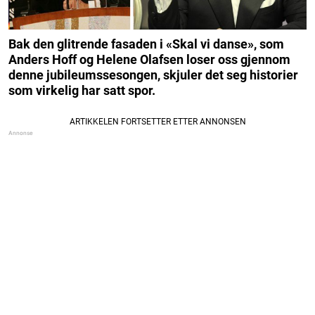
Bak den glitrende fasaden i «Skal vi danse», som
Anders Hoff og Helene Olafsen loser oss gjennom
denne jubileumssesongen, skjuler det seg historier
som virkelig har satt spor.