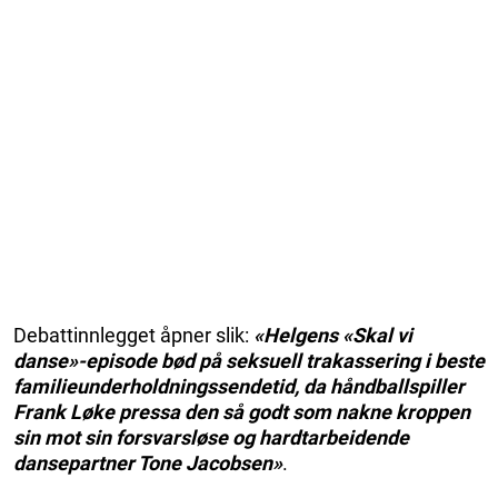
Debattinnlegget åpner slik:
«Helgens «Skal vi
danse»-episode bød på seksuell trakassering i beste
familieunderholdningssendetid, da håndballspiller
Frank Løke pressa den så godt som nakne kroppen
sin mot sin forsvarsløse og hardtarbeidende
dansepartner Tone Jacobsen»
.