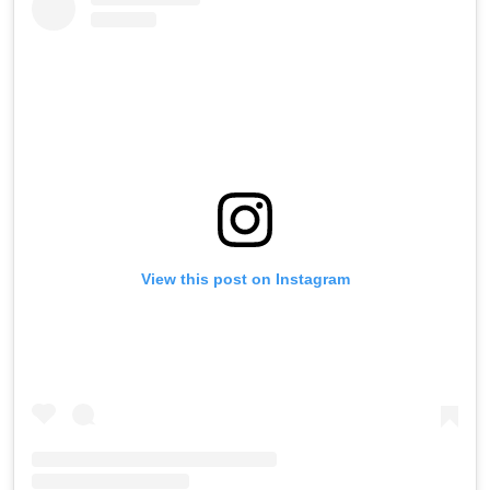
View this post on Instagram