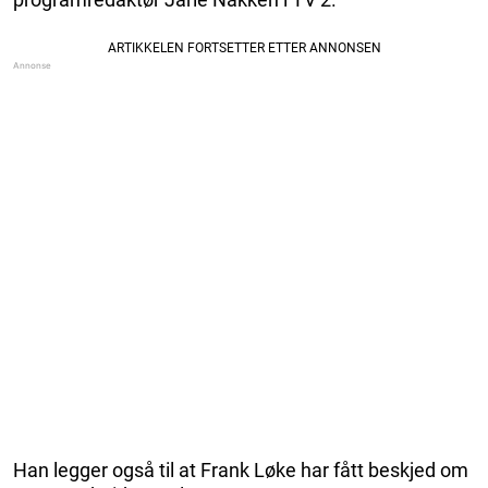
Han legger også til at Frank Løke har fått beskjed om