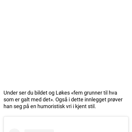
Under ser du bildet og Løkes «fem grunner til hva
som er galt med det». Også i dette innlegget prøver
han seg på en humoristisk vri i kjent stil.