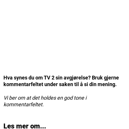
Hva synes du om TV 2 sin avgjørelse? Bruk gjerne
kommentarfeltet under saken til å si din mening.
Vi ber om at det holdes en god tone i
kommentarfeltet.
Les mer om...