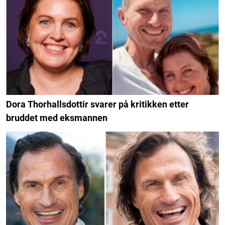
Dora Thorhallsdottir svarer på kritikken etter
bruddet med eksmannen