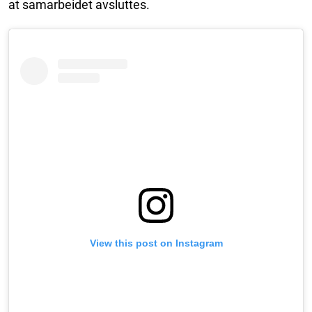
at samarbeidet avsluttes.
View this post on Instagram