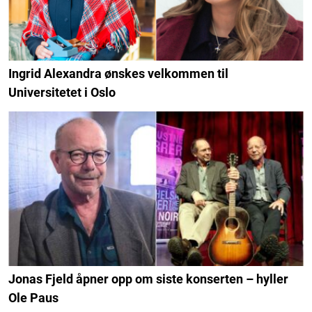
Ingrid Alexandra ønskes velkommen til
Universitetet i Oslo
Jonas Fjeld åpner opp om siste konserten – hyller
Ole Paus