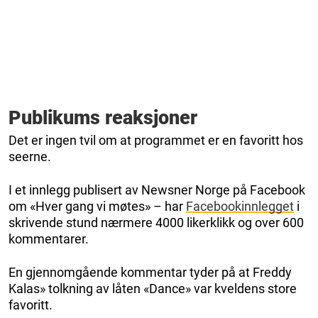
Publikums reaksjoner
Det er ingen tvil om at programmet er en favoritt hos
seerne.
I et innlegg publisert av Newsner Norge på Facebook
om «Hver gang vi møtes» – har
Facebookinnlegget
i
skrivende stund nærmere 4000 likerklikk og over 600
kommentarer.
En gjennomgående kommentar tyder på at Freddy
Kalas» tolkning av låten «Dance» var kveldens store
favoritt.