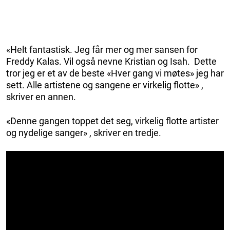
«Helt fantastisk. Jeg får mer og mer sansen for
Freddy Kalas. Vil også nevne Kristian og Isah. Dette
tror jeg er et av de beste «Hver gang vi møtes» jeg har
sett. Alle artistene og sangene er virkelig flotte» ,
skriver en annen.
«Denne gangen toppet det seg, virkelig flotte artister
og nydelige sanger» , skriver en tredje.