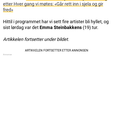
etter Hver gang vi møtes: «Går rett inn i sjela og gir
fred»
Hittil i programmet har vi sett fire artister bli hyllet, og
sist lørdag var det
Emma Steinbakkens
(19) tur.
Artikkelen fortsetter under bildet.