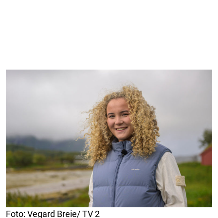
Foto: Vegard Breie/ TV 2