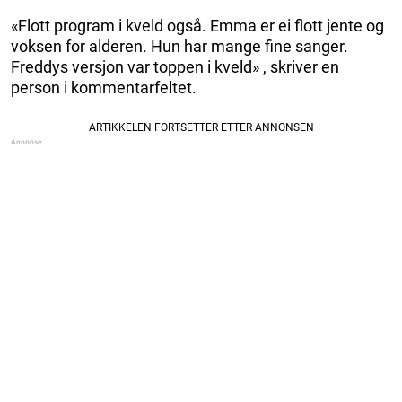
«Flott program i kveld også. Emma er ei flott jente og
voksen for alderen. Hun har mange fine sanger.
Freddys versjon var toppen i kveld» , skriver en
person i kommentarfeltet.