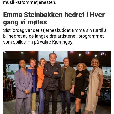
musikkstrømmetjenesten.
Emma Steinbakken hedret i Hver
gang vi møtes
Sist lørdag var det stjerneskuddet Emma sin tur til å
bli hedret av de langt eldre artistene i programmet
som spilles inn på vakre Kjerringøy.