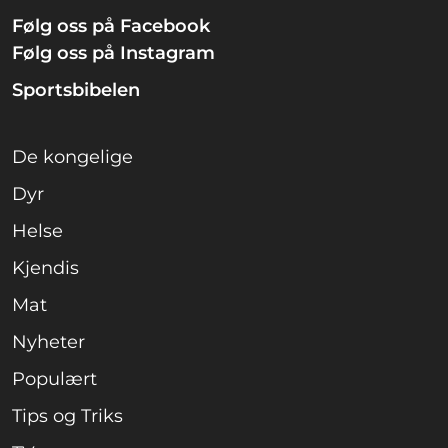
Følg oss på Facebook
Følg oss på Instagram
Sportsbibelen
De kongelige
Dyr
Helse
Kjendis
Mat
Nyheter
Populært
Tips og Triks