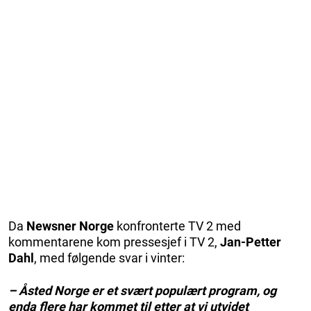
Da
Newsner Norge
konfronterte TV 2 med
kommentarene kom pressesjef i TV 2,
Jan-Petter
Dahl
, med følgende svar i vinter:
– Åsted Norge er et svært populært program, og
enda flere har kommet til etter at vi utvidet