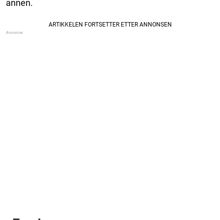
annen.