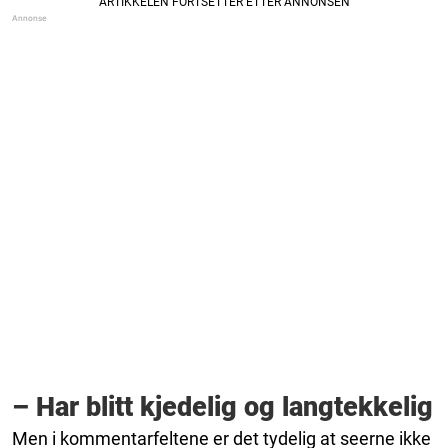
– Har blitt kjedelig og langtekkelig
Men i kommentarfeltene er det tydelig at seerne ikke