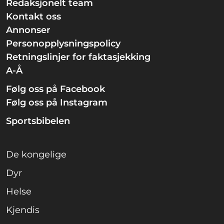
Redaksjonelt team
Kontakt oss
Annonser
Personopplysningspolicy
Retningslinjer for faktasjekking
A-Å
Følg oss på Facebook
Følg oss på Instagram
Sportsbibelen
De kongelige
Dyr
Helse
Kjendis