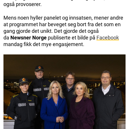
også provoserer.
Mens noen hyller panelet og innsatsen, mener andre
at programmet har beveget seg bort fra det som en
gang gjorde det unikt. Det gjorde det også
da
Newsner Norge
publiserte et bilde på
Facebook
mandag fikk det mye engasjement.