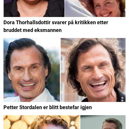
Dora Thorhallsdottir svarer på kritikken etter
bruddet med eksmannen
Petter Stordalen er blitt bestefar igjen