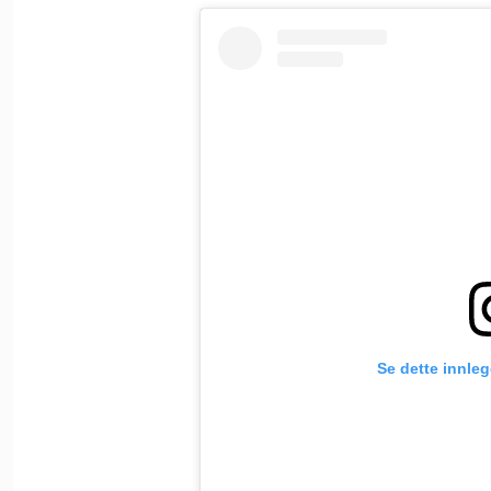
Se dette innle