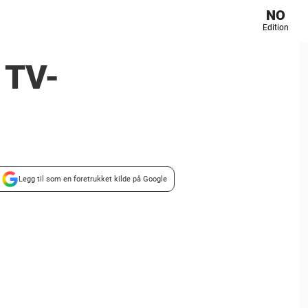
NO
Edition
 TV-
Legg til som en foretrukket kilde på Google