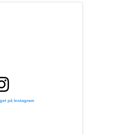
gget på Instagram