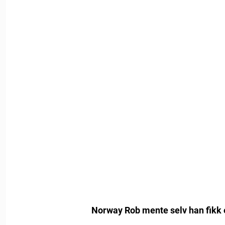
Norway Rob mente selv han fikk e