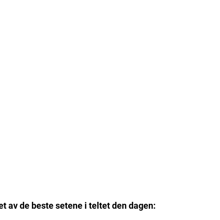
t av de beste setene i teltet den dagen: