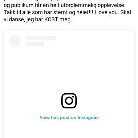
og publikum får en helt uforglemmelig opplevelse.
Takk til alle som har stemt og heiet!!! I love you. Skal
vi danse, jeg har KOST meg.
View this post on Instagram