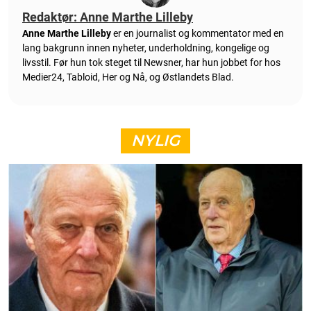
Redaktør: Anne Marthe Lilleby
Anne Marthe Lilleby
er en journalist og kommentator med en
lang bakgrunn innen nyheter, underholdning, kongelige og
livsstil. Før hun tok steget til Newsner, har hun jobbet for hos
Medier24, Tabloid, Her og Nå, og Østlandets Blad.
NYLIG