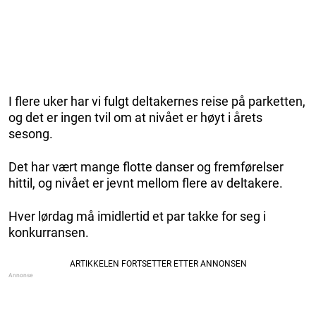
I flere uker har vi fulgt deltakernes reise på parketten,
og det er ingen tvil om at nivået er høyt i årets
sesong.
Det har vært mange flotte danser og fremførelser
hittil, og nivået er jevnt mellom flere av deltakere.
Hver lørdag må imidlertid et par takke for seg i
konkurransen.