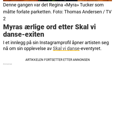
Denne gangen var det Regina «Myra» Tucker som
måtte forlate parketten. Foto: Thomas Andersen / TV
2
Myras ærlige ord etter Skal vi
danse-exiten
I et innlegg på sin Instagramprofil åpner artisten seg
nå om sin opplevelse av
Skal vi danse
-eventyret.