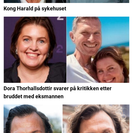
Kong Harald på sykehuset
Dora Thorhallsdottir svarer på kritikken etter
bruddet med eksmannen