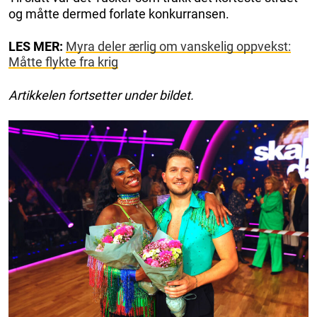
og måtte dermed forlate konkurransen.
LES MER:
Myra deler ærlig om vanskelig oppvekst:
Måtte flykte fra krig
Artikkelen fortsetter under bildet.