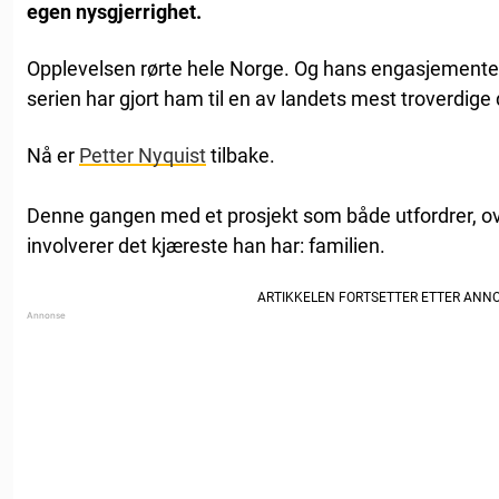
egen nysgjerrighet.
Opplevelsen rørte hele Norge. Og hans engasjementet
serien har gjort ham til en av landets mest troverdige
Nå er
Petter Nyquist
tilbake.
Denne gangen med et prosjekt som både utfordrer, ov
involverer det kjæreste han har: familien.