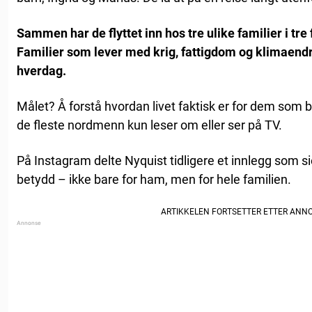
Sammen har de flyttet inn hos tre ulike familier i tre
Familier som lever med krig, fattigdom og klimaendr
hverdag.
Målet? Å forstå hvordan livet faktisk er for dem som b
de fleste nordmenn kun leser om eller ser på TV.
På Instagram delte Nyquist tidligere et innlegg som s
betydd – ikke bare for ham, men for hele familien.