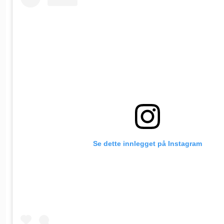
Se dette innlegget på Instagram