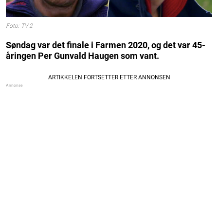
Foto: TV 2
Søndag var det finale i Farmen 2020, og det var 45-
åringen Per Gunvald Haugen som vant.