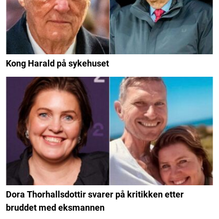
Kong Harald på sykehuset
Dora Thorhallsdottir svarer på kritikken etter
bruddet med eksmannen