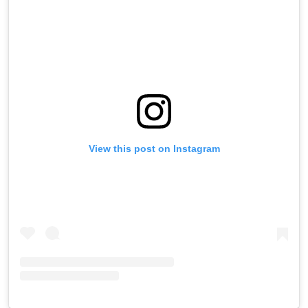
View this post on Instagram