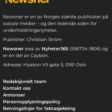
Newsner er en av Norges største publisister på
sosiale medier – og den ledende siden for
underholdningsnyheter.
Publisher: Christian Ström
Newsner
eies av
Nyheter365
(556724-1806) og
er en del av Caybon.
Adresse: Haakon VII gate 5, 0161 Oslo
Redaksjonelt team
Kontakt oss
Annonser
Personopplysningspolicy
Retningslinjer for faktasjekking