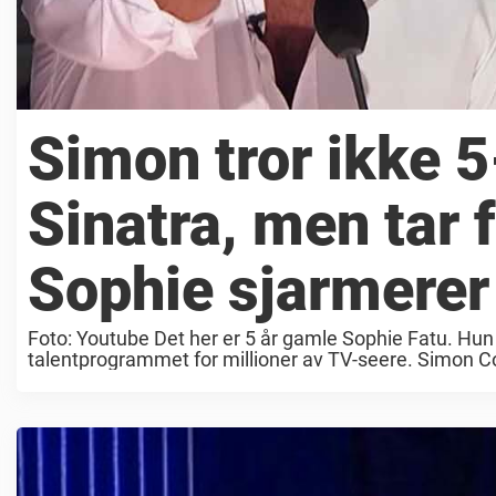
Simon tror ikke 
Sinatra, men tar 
Sophie sjarmerer 
Foto: Youtube Det her er 5 år gamle Sophie Fatu. Hun 
talentprogrammet for millioner av TV-seere. Simon Cow