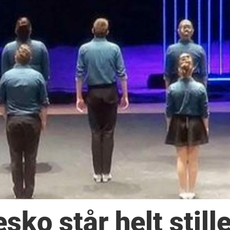
sko står helt still