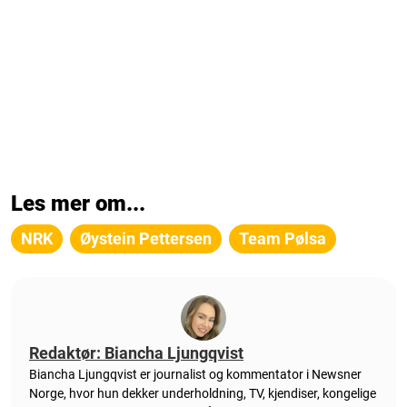
Les mer om...
NRK
Øystein Pettersen
Team Pølsa
Redaktør: Biancha Ljungqvist
Biancha Ljungqvist er journalist og kommentator i Newsner
Norge, hvor hun dekker underholdning, TV, kjendiser, kongelige