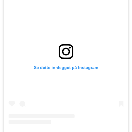
Se dette innlegget på Instagram