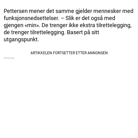
Pettersen mener det samme gjelder mennesker med
funksjonsnedsettelser. – Slik er det også med
gjengen «min». De trenger ikke ekstra tilrettelegging,
de trenger tilrettelegging. Basert på sitt
utgangspunkt.