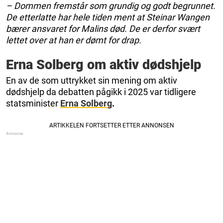
– Dommen fremstår som grundig og godt begrunnet.
De etterlatte har hele tiden ment at Steinar Wangen
bærer ansvaret for Malins død. De er derfor svært
lettet over at han er dømt for drap.
Erna Solberg om aktiv dødshjelp
En av de som uttrykket sin mening om aktiv
dødshjelp da debatten pågikk i 2025 var tidligere
statsminister
Erna Solberg
.