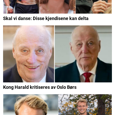
Skal vi danse: Disse kjendisene kan delta
Kong Harald kritiseres av Oslo Børs