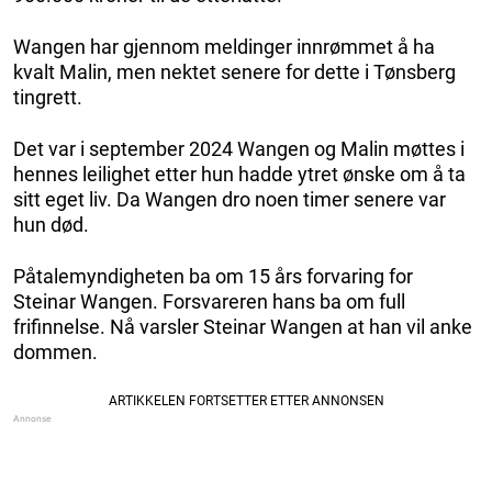
Wangen har gjennom meldinger innrømmet å ha
kvalt Malin, men nektet senere for dette i Tønsberg
tingrett.
Det var i september 2024 Wangen og Malin møttes i
hennes leilighet etter hun hadde ytret ønske om å ta
sitt eget liv. Da Wangen dro noen timer senere var
hun død.
Påtalemyndigheten ba om 15 års forvaring for
Steinar Wangen. Forsvareren hans ba om full
frifinnelse. Nå varsler Steinar Wangen at han vil anke
dommen.