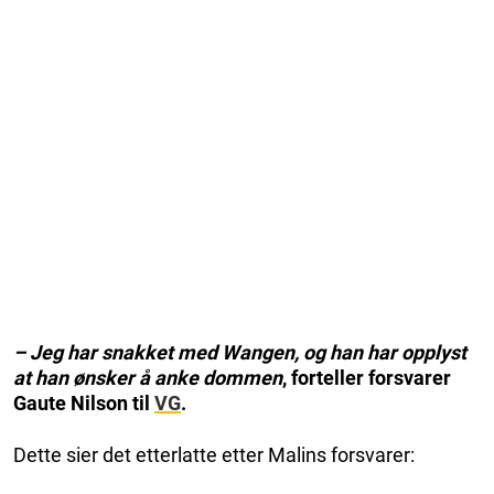
– Jeg har snakket med Wangen, og han har opplyst
at han ønsker å anke dommen
, forteller forsvarer
Gaute Nilson til
VG
.
Dette sier det etterlatte etter Malins forsvarer: