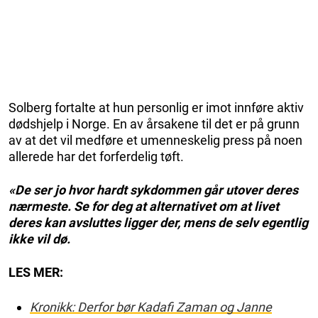
Solberg fortalte at hun personlig er imot innføre aktiv
dødshjelp i Norge. En av årsakene til det er på grunn
av at det vil medføre et umenneskelig press på noen
allerede har det forferdelig tøft.
«De ser jo hvor hardt sykdommen går utover deres
nærmeste. Se for deg at alternativet om at livet
deres kan avsluttes ligger der, mens de selv egentlig
ikke vil dø.
LES MER:
Kronikk: Derfor bør Kadafi Zaman og Janne