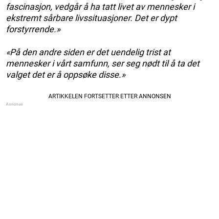
fascinasjon, vedgår å ha tatt livet av mennesker i
ekstremt sårbare livssituasjoner. Det er dypt
forstyrrende.»
«På den andre siden er det uendelig trist at
mennesker i vårt samfunn, ser seg nødt til å ta det
valget det er å oppsøke disse.»