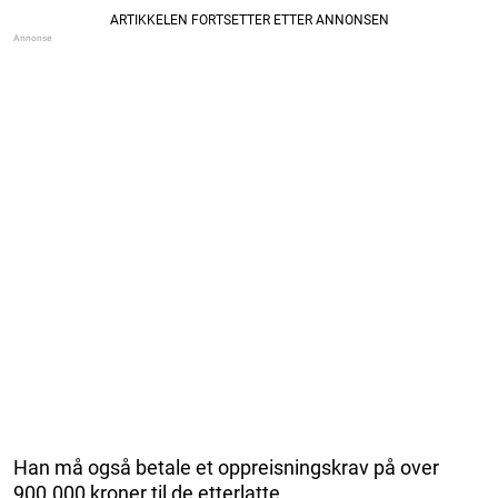
Han må også betale et oppreisningskrav på over
900.000 kroner til de etterlatte.