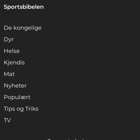
Sportsbibelen
De kongelige
Dyr
Helse
Kjendis
Mat
Nyheter
Populært
Tips og Triks
TV