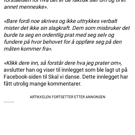
annet menneske».
«Bare fordi noe skrives og ikke uttrykkes verbalt
mister det ikke sin slagkraft. Dem som misbruker det
burde ta seg en ordentlig prat med seg selv og
fundere på hvor behovet for å oppføre seg på den
måten kommer fra».
«Klikk dere inn, så forstår dere hva jeg prater om»
,
avslutter han og viser til innlegget som ble lagt ut på
Facebook-siden til Skal vi danse. Dette innlegget har
fått utrolig mange kommentarer.