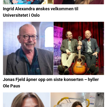
Ingrid Alexandra ønskes velkommen til
Universitetet i Oslo
Jonas Fjeld åpner opp om siste konserten – hyller
Ole Paus