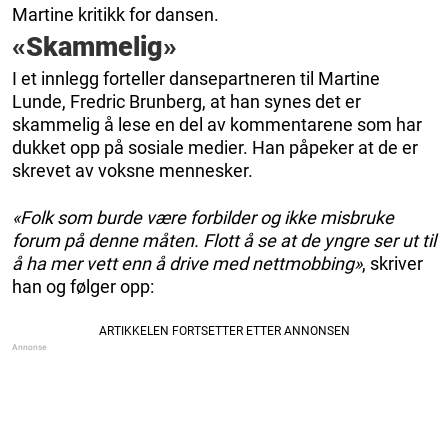
Martine kritikk for dansen.
«Skammelig»
I et innlegg forteller dansepartneren til Martine
Lunde, Fredric Brunberg, at han synes det er
skammelig å lese en del av kommentarene som har
dukket opp på sosiale medier. Han påpeker at de er
skrevet av voksne mennesker.
«Folk som burde være forbilder og ikke misbruke
forum på denne måten. Flott å se at de yngre ser ut til
å ha mer vett enn å drive med nettmobbing»
, skriver
han og følger opp: