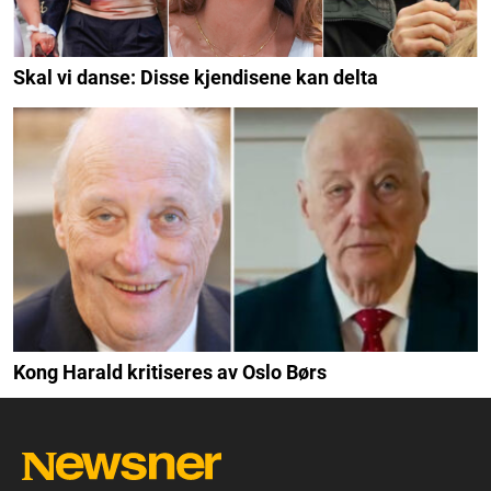
Skal vi danse: Disse kjendisene kan delta
Kong Harald kritiseres av Oslo Børs