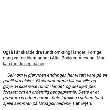
Også i år skal de dra rundt omkring i landet. Forrige
gang var de blant annet i Alta, Bodø og Ålesund.
Man
kan melde seg på her
.
– Selv om vi gjør noen endringer, har vi tatt vare på alt
publikum elsker. Eksperimentene blir elleville og
gøye, vi skal reise rundt i landet, og det kjempes
fortsatt om en ordentlig pengepremie. Dette er et
program vi håper samler hele familien i sofaen for å
spille sammen på lørdagskveldene,
sier Evjen.