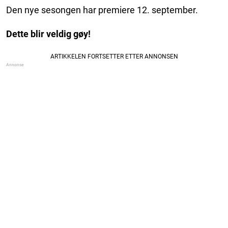
Den nye sesongen har premiere 12. september.
Dette blir veldig gøy!