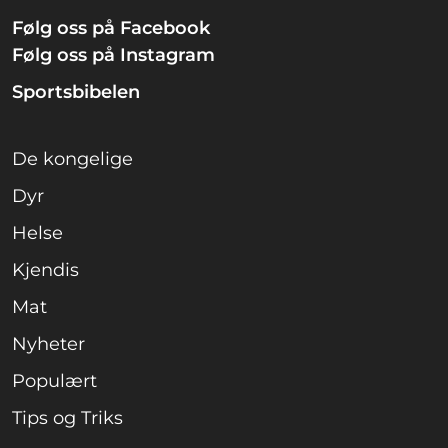
Følg oss på Facebook
Følg oss på Instagram
Sportsbibelen
De kongelige
Dyr
Helse
Kjendis
Mat
Nyheter
Populært
Tips og Triks