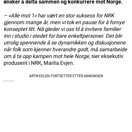
ønsker å delta sammen og konkurrere mot Norge.
– «Alle mot 1» har vært en stor suksess for NRK
gjennom mange år, men vi tok en pause for å fornye
konseptet litt. Nå gleder vi oss til å invitere familier
inn i studio i stedet for bare enkeltpersoner. Det blir
utrolig spennende å se dynamikken og diskusjonene
når folk som kjenner hverandre godt, må samarbeide
om å ta opp kampen mot hele Norge,
sier eksekutiv
produsent i NRK, Marita Evjen.