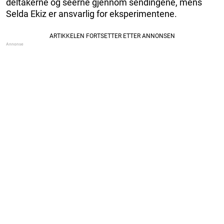
deltakerne og seerne gjennom sendingene, mens
Selda Ekiz er ansvarlig for eksperimentene.