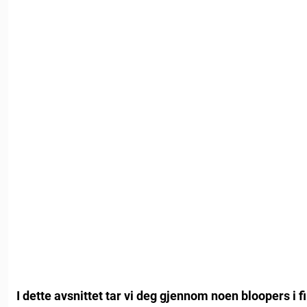
I dette avsnittet tar vi deg gjennom noen bloopers i 