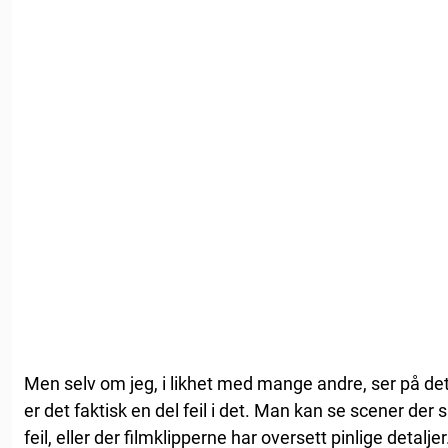
Men selv om jeg, i likhet med mange andre, ser på de
er det faktisk en del feil i det. Man kan se scener der
feil, eller der filmklipperne har oversett pinlige detaljer