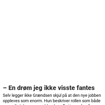
– En drøm jeg ikke visste fantes
Selv legger ikke Grændsen skjul på at den nye jobben
oppleves som enorm. Hun beskriver rollen som både