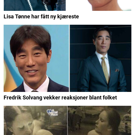
Lisa Tønne har fått ny kjæreste
Fredrik Solvang vekker reaksjoner blant folket