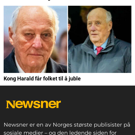
Kong Harald får folket til å juble
Newsner er en av Norges største publisister på
sosiale medier – og den ledende siden for