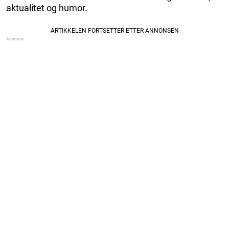
aktualitet og humor.