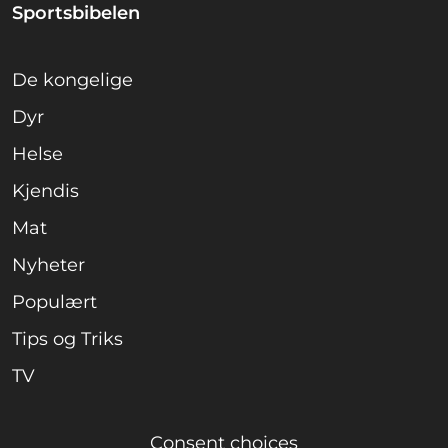
Sportsbibelen
De kongelige
Dyr
Helse
Kjendis
Mat
Nyheter
Populært
Tips og Triks
TV
Consent choices