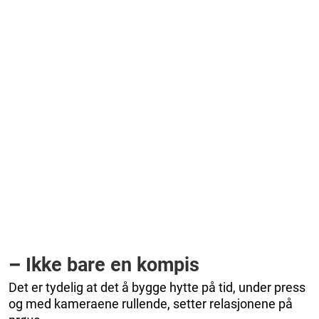
–
Ikke bare en kompis
Det er tydelig at det å bygge hytte på tid, under press
og med kameraene rullende, setter relasjonene på