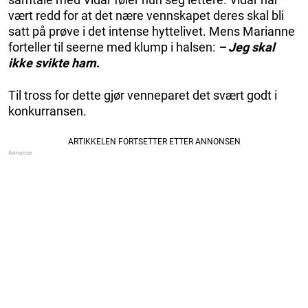
vært redd for at det nære vennskapet deres skal bli
satt på prøve i det intense hyttelivet. Mens Marianne
forteller til seerne med klump i halsen:
– Jeg skal
ikke svikte ham
.
Til tross for dette gjør venneparet det svært godt i
konkurransen.