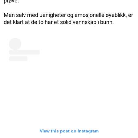
prøve.
Men selv med uenigheter og emosjonelle øyeblikk, er
det klart at de to har et solid vennskap i bunn.
View this post on Instagram