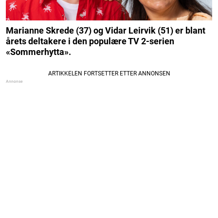
Marianne Skrede (37) og Vidar Leirvik (51) er blant
årets deltakere i den populære TV 2-serien
«Sommerhytta».