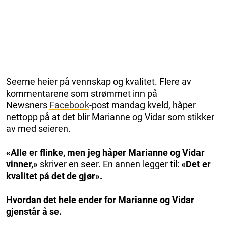
Seerne heier på vennskap og kvalitet. Flere av
kommentarene som strømmet inn på
Newsners
Facebook
-post mandag kveld, håper
nettopp på at det blir Marianne og Vidar som stikker
av med seieren.
«Alle er flinke, men jeg håper Marianne og Vidar
vinner,»
skriver en seer. En annen legger til:
«Det er
kvalitet på det de gjør».
Hvordan det hele ender for Marianne og Vidar
gjenstår å se.