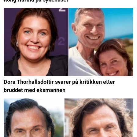
Dora Thorhallsdottir svarer på kritikken etter
bruddet med eksmannen