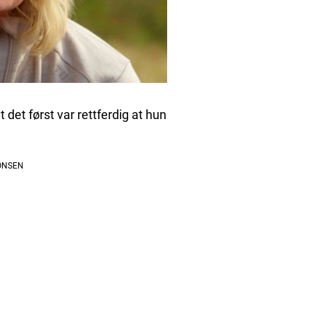
t det først var rettferdig at hun