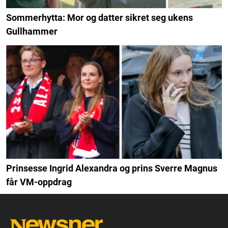
Sommerhytta: Mor og datter sikret seg ukens
Gullhammer
Prinsesse Ingrid Alexandra og prins Sverre Magnus
får VM-oppdrag