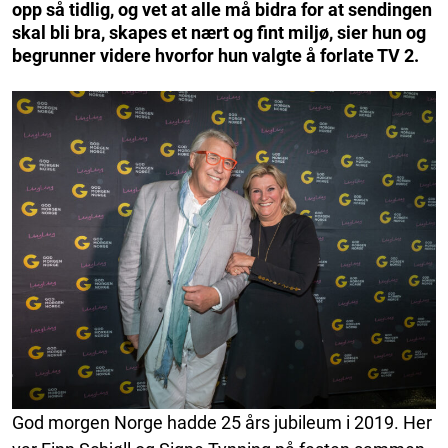
opp så tidlig, og vet at alle må bidra for at sendingen
skal bli bra, skapes et nært og fint miljø, sier hun og
begrunner videre hvorfor hun valgte å forlate TV 2.
God morgen Norge hadde 25 års jubileum i 2019. Her