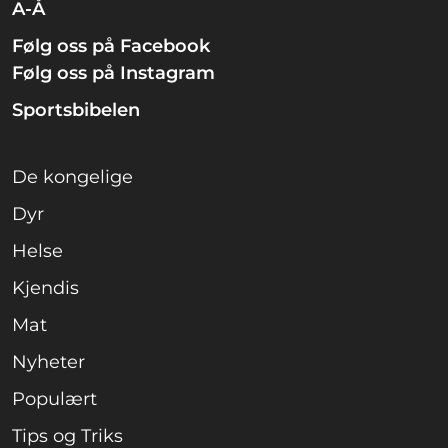
A-Å
Følg oss på Facebook
Følg oss på Instagram
Sportsbibelen
De kongelige
Dyr
Helse
Kjendis
Mat
Nyheter
Populært
Tips og Triks