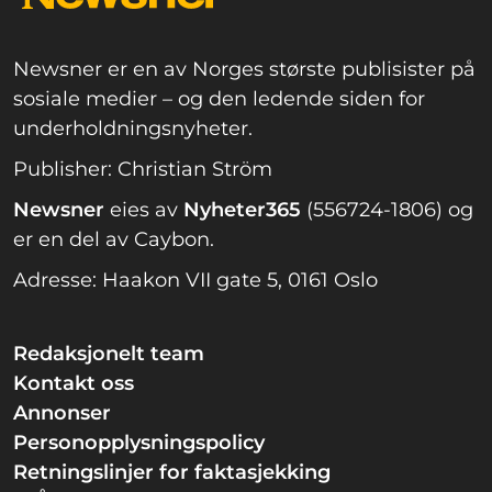
Newsner er en av Norges største publisister på
sosiale medier – og den ledende siden for
underholdningsnyheter.
Publisher: Christian Ström
Newsner
eies av
Nyheter365
(556724-1806) og
er en del av Caybon.
Adresse: Haakon VII gate 5, 0161 Oslo
Redaksjonelt team
Kontakt oss
Annonser
Personopplysningspolicy
Retningslinjer for faktasjekking