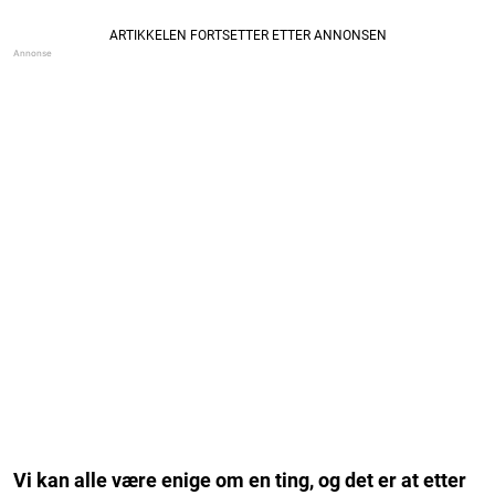
Vi kan alle være enige om en ting, og det er at etter