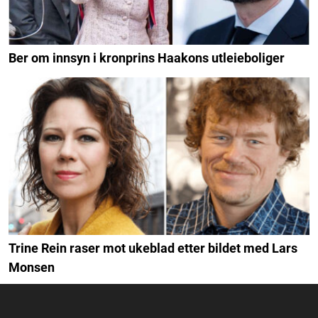
Ber om innsyn i kronprins Haakons utleieboliger
Trine Rein raser mot ukeblad etter bildet med Lars
Monsen