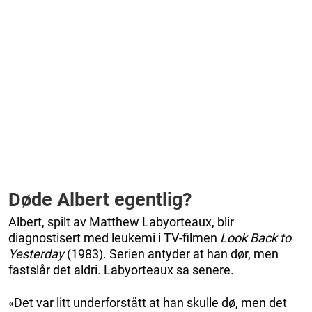
Døde Albert egentlig?
Albert, spilt av Matthew Labyorteaux, blir
diagnostisert med leukemi i TV-filmen
Look Back to
Yesterday
(1983). Serien antyder at han dør, men
fastslår det aldri. Labyorteaux sa senere.
«Det var litt underforstått at han skulle dø, men det