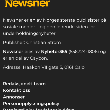
Newsner er en av Norges største publisister på
sosiale medier – og den ledende siden for
underholdningsnyheter.
Publisher: Christian Ström
Newsner
eies av
Nyheter365
(556724-1806) og
er en del av Caybon.
Adresse: Haakon VII gate 5, 0161 Oslo
Redaksjonelt team
Kontakt oss
Annonser
Personopplysningspolicy