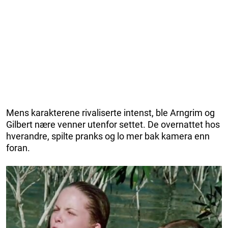
Mens karakterene rivaliserte intenst, ble Arngrim og
Gilbert nære venner utenfor settet. De overnattet hos
hverandre, spilte pranks og lo mer bak kamera enn
foran.