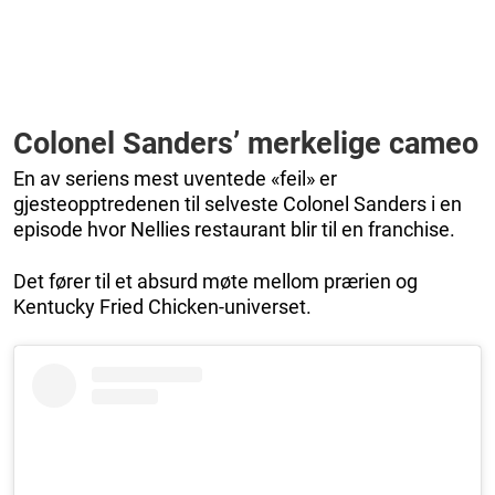
Colonel Sanders’ merkelige cameo
En av seriens mest uventede «feil» er
gjesteopptredenen til selveste Colonel Sanders i en
episode hvor Nellies restaurant blir til en franchise.
Det fører til et absurd møte mellom prærien og
Kentucky Fried Chicken-universet.