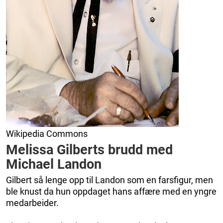
Wikipedia Commons
Melissa Gilberts brudd med
Michael Landon
Gilbert så lenge opp til Landon som en farsfigur, men
ble knust da hun oppdaget hans affære med en yngre
medarbeider.