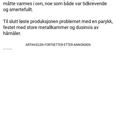
måtte varmes i ovn, noe som både var tidkrevende
og smertefullt.
Til slutt løste produksjonen problemet med en parykk,
festet med store metallkammer og dusinvis av
hårnåler.