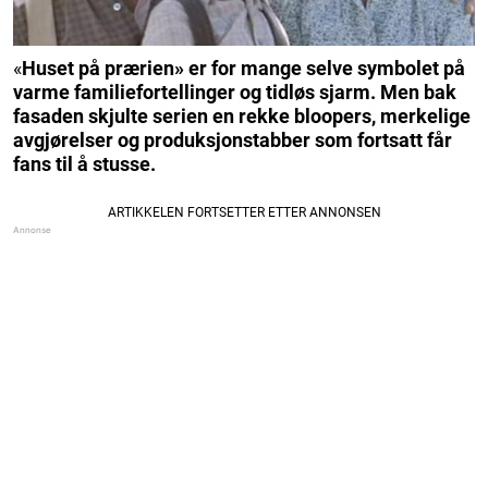
«
Huset på prærien» er for mange selve symbolet på
varme familiefortellinger og tidløs sjarm. Men bak
fasaden skjulte serien en rekke bloopers, merkelige
avgjørelser og produksjonstabber som fortsatt får
fans til å stusse.