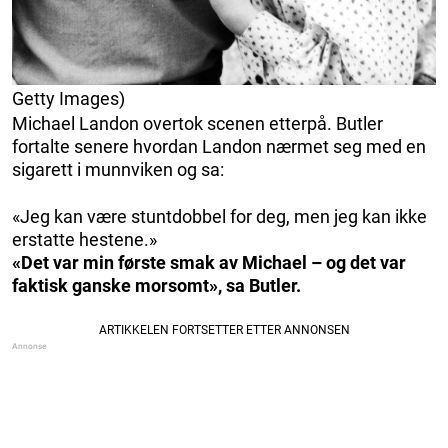
Getty Images)
Michael Landon overtok scenen etterpå. Butler
fortalte senere hvordan Landon nærmet seg med en
sigarett i munnviken og sa:
«Jeg kan være stuntdobbel for deg, men jeg kan ikke
erstatte hestene.»
«Det var min første smak av Michael – og det var
faktisk ganske morsomt», sa Butler.