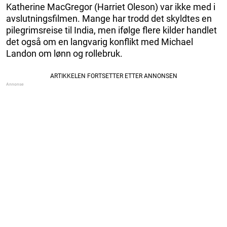
Katherine MacGregor (Harriet Oleson) var ikke med i
avslutningsfilmen. Mange har trodd det skyldtes en
pilegrimsreise til India, men ifølge flere kilder handlet
det også om en langvarig konflikt med Michael
Landon om lønn og rollebruk.