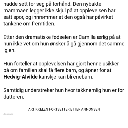
hadde sett for seg på forhånd. Den nybakte
mammaen legger ikke skjul på at opplevelsen har
satt spor, og innrømmer at den også har påvirket
tankene om fremtiden.
Etter den dramatiske fødselen er Camilla ærlig på at
hun ikke vet om hun ønsker å gå gjennom det samme
igjen.
Hun forteller at opplevelsen har gjort henne usikker
på om familien skal få flere barn, og åpner for at
Hedvig-Alvilde
kanskje kan bli enebarn.
Samtidig understreker hun hvor takknemlig hun er for
datteren.