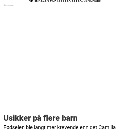
Usikker på flere barn
Fødselen ble langt mer krevende enn det Camilla