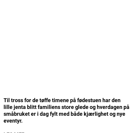
Til tross for de tøffe timene på fødestuen har den
lille jenta blitt familiens store glede og hverdagen på
småbruket er i dag fylt med både kjærlighet og nye
eventyr.