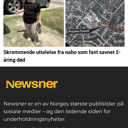
Skremmende uttalelse fra nabo som fant savnet 2-
åring død
Newsner er en av Norges største publisister på
sosiale medier – og den ledende siden for
underholdningsnyheter.