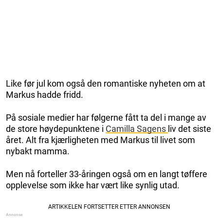
Like før jul kom også den romantiske nyheten om at
Markus hadde fridd.
På sosiale medier har følgerne fått ta del i mange av
de store høydepunktene i
Camilla Sagens
liv det siste
året. Alt fra kjærligheten med Markus til livet som
nybakt mamma.
Men nå forteller 33-åringen også om en langt tøffere
opplevelse som ikke har vært like synlig utad.