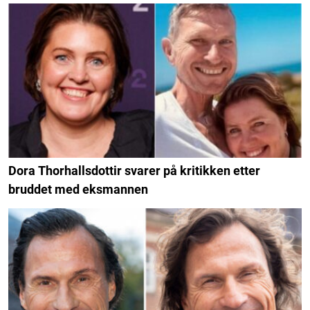
Dora Thorhallsdottir svarer på kritikken etter
bruddet med eksmannen