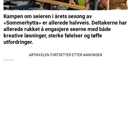
Kampen om seieren i årets sesong av
«Sommerhytta» er allerede halvveis. Deltakerne har
allerede rukket å engasjere seerne med både
kreative løsninger, sterke følelser og tøffe
utfordringer.