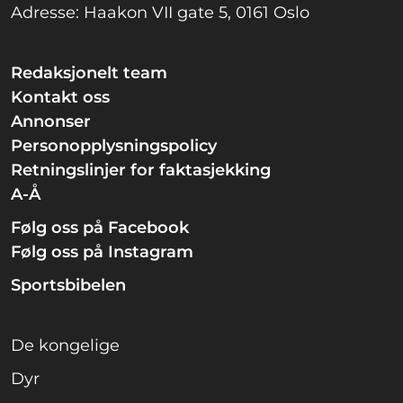
Adresse: Haakon VII gate 5, 0161 Oslo
Redaksjonelt team
Kontakt oss
Annonser
Personopplysningspolicy
Retningslinjer for faktasjekking
A-Å
Følg oss på Facebook
Følg oss på Instagram
Sportsbibelen
De kongelige
Dyr