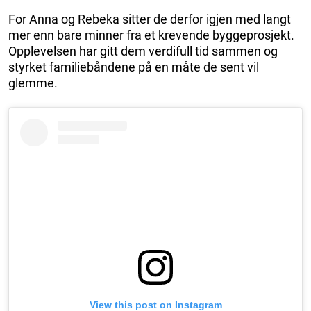
For Anna og Rebeka sitter de derfor igjen med langt
mer enn bare minner fra et krevende byggeprosjekt.
Opplevelsen har gitt dem verdifull tid sammen og
styrket familiebåndene på en måte de sent vil
glemme.
View this post on Instagram