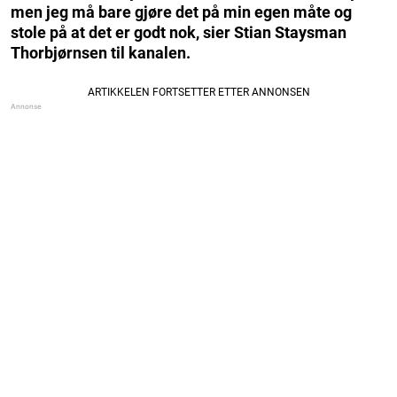
men jeg må bare gjøre det på min egen måte og
stole på at det er godt nok, sier Stian Staysman
Thorbjørnsen til kanalen.