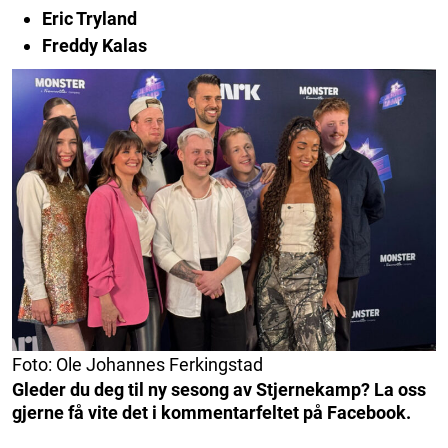
Eric Tryland
Freddy Kalas
Foto: Ole Johannes Ferkingstad
Gleder du deg til ny sesong av Stjernekamp? La oss
gjerne få vite det i kommentarfeltet på Facebook.