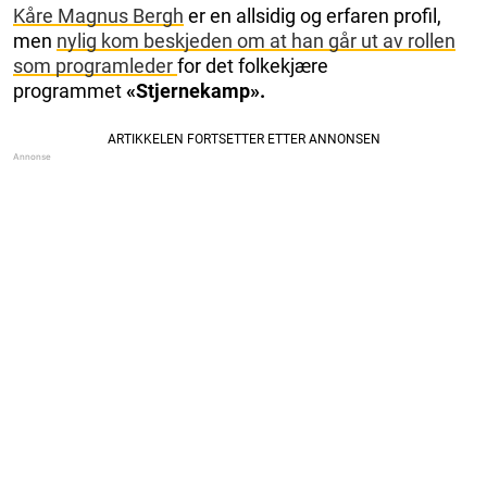
Kåre Magnus Bergh
er en allsidig og erfaren profil,
men
nylig kom beskjeden om at han går ut av rollen
som programleder
for det folkekjære
programmet
«Stjernekamp».