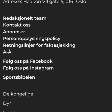
Adresse: Haakon VII gate 5, 0161 Oslo
Redaksjonelt team
Kontakt oss
Annonser
Personopplysningspolicy
Retningslinjer for faktasjekking
A-Å
Følg oss på Facebook
Følg oss på Instagram
Sportsbibelen
De kongelige
Dyr