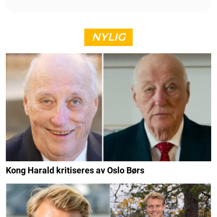
NYLIG
Kong Harald kritiseres av Oslo Børs