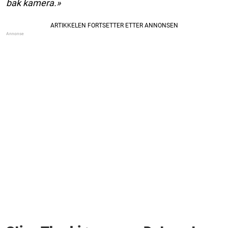
bak kamera.»