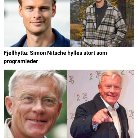
Fjellhytta: Simon Nitsche hylles stort som
programleder