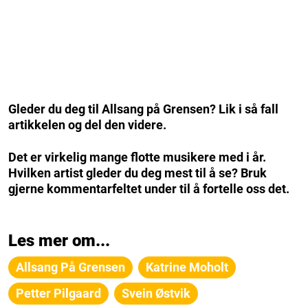
Gleder du deg til Allsang på Grensen? Lik i så fall
artikkelen og del den videre.
Det er virkelig mange flotte musikere med i år.
Hvilken artist gleder du deg mest til å se? Bruk
gjerne kommentarfeltet under til å fortelle oss det.
Les mer om...
Allsang På Grensen
Katrine Moholt
Petter Pilgaard
Svein Østvik