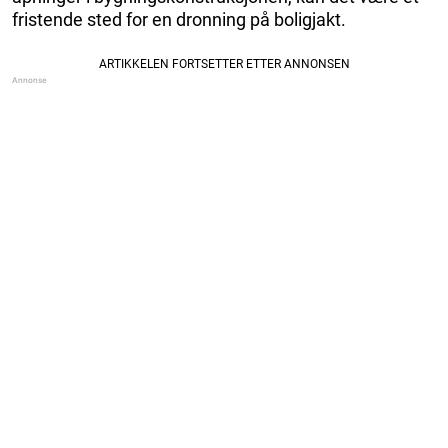
fristende sted for en dronning på boligjakt.