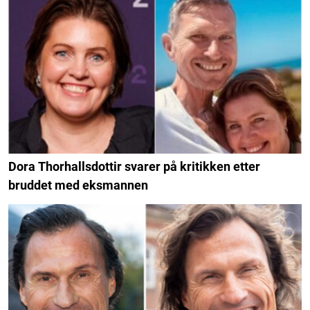
Dora Thorhallsdottir svarer på kritikken etter
bruddet med eksmannen