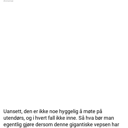
Uansett, den er ikke noe hyggelig å møte på
utendørs, og i hvert fall ikke inne. Så hva bør man
egentlig gjøre dersom denne gigantiske vepsen har