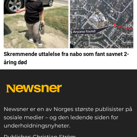
Skremmende uttalelse fra nabo som fant savnet 2-
åring død
Newsner er en av Norges største publisister på
sosiale medier – og den ledende siden for
underholdningsnyheter.