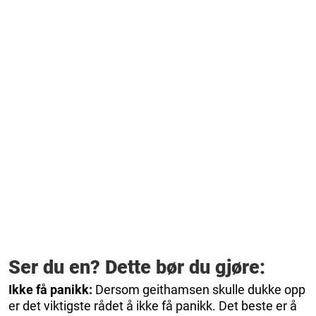
Ser du en? Dette bør du gjøre:
Ikke få panikk:
Dersom geithamsen skulle dukke opp
er det viktigste rådet å ikke få panikk. Det beste er å