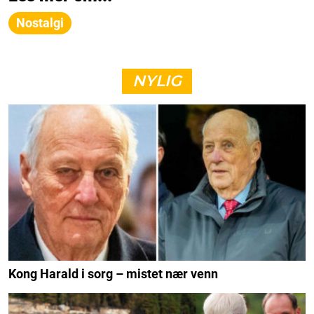
Nostalgi
NYLIG
Kong Harald i sorg – mistet nær venn