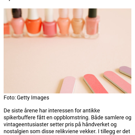
Foto: Getty Images
De siste årene har interessen for antikke
spikerbuffere fått en oppblomstring. Både samlere og
vintageentusiaster setter pris på håndverket og
nostalgien som disse relikviene vekker. I tillegg er det