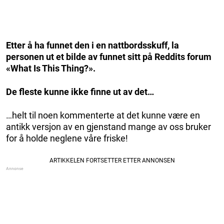
Etter å ha funnet den i en nattbordsskuff, la
personen ut et bilde av funnet sitt på Reddits forum
«What Is This Thing?».
De fleste kunne ikke finne ut av det…
…helt til noen kommenterte at det kunne være en
antikk versjon av en gjenstand mange av oss bruker
for å holde neglene våre friske!