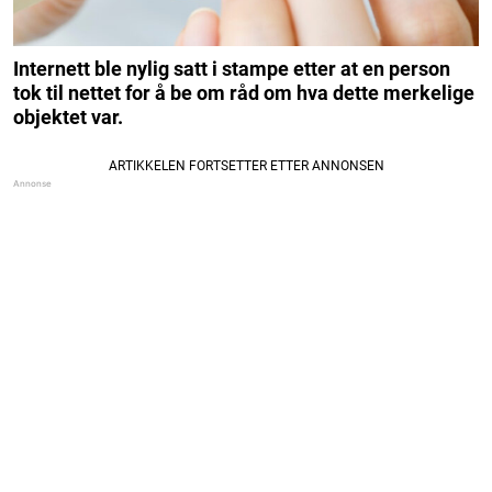
Internett ble nylig satt i stampe etter at en person
tok til nettet for å be om råd om hva dette merkelige
objektet var.