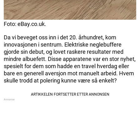
Foto: eBay.co.uk.
Da vi beveget oss inn i det 20. århundret, kom
innovasjonen i sentrum. Elektriske neglebuffere
gjorde sin debut, og lovet raskere resultater med
mindre albuefett. Disse apparatene var en stor nyhet,
spesielt for dem som hadde en travel hverdag eller
bare en generell aversjon mot manuelt arbeid. Hvem
skulle trodd at polering kunne være så enkelt?