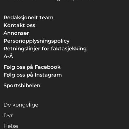
Redaksjonelt team
Kontakt oss
Annonser
Personopplysningspolicy
Retningslinjer for faktasjekking
A-Å
Følg oss på Facebook
Følg oss på Instagram
Sportsbibelen
De kongelige
Dyr
Helse