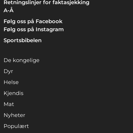
Retningslinjer for faktasjekking
A-Å
Følg oss på Facebook
Følg oss på Instagram
Sportsbibelen
De kongelige
Dyr
Helse
Kjendis
Mat
Nyheter
Populært