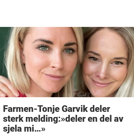
Farmen-Tonje Garvik deler
sterk melding:»deler en del av
sjela mi…»