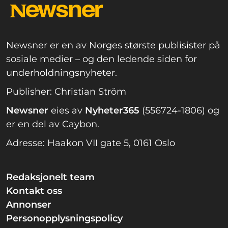
Newsner er en av Norges største publisister på
sosiale medier – og den ledende siden for
underholdningsnyheter.
Publisher: Christian Ström
Newsner
eies av
Nyheter365
(556724-1806) og
er en del av Caybon.
Adresse: Haakon VII gate 5, 0161 Oslo
Redaksjonelt team
Kontakt oss
Annonser
Personopplysningspolicy