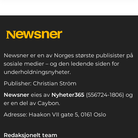
Newsner er en av Norges største publisister på
sosiale medier – og den ledende siden for
underholdningsnyheter.
Publisher: Christian Ström
Newsner
eies av
Nyheter365
(556724-1806) og
er en del av Caybon.
Adresse: Haakon VII gate 5, 0161 Oslo
Redaksjonelt team