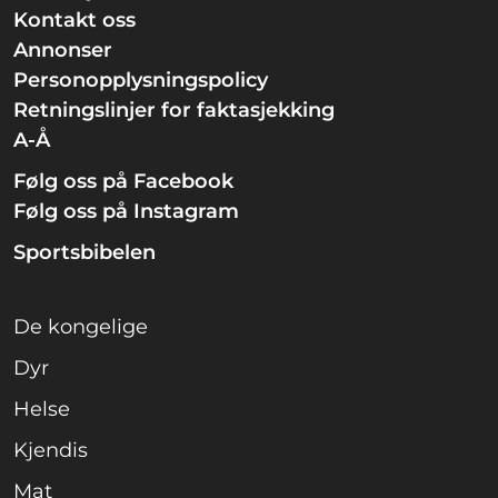
Kontakt oss
Annonser
Personopplysningspolicy
Retningslinjer for faktasjekking
A-Å
Følg oss på Facebook
Følg oss på Instagram
Sportsbibelen
De kongelige
Dyr
Helse
Kjendis
Mat