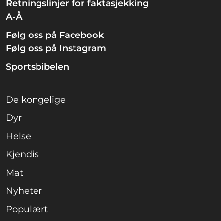
Retningslinjer for faktasjekking
A-Å
Følg oss på Facebook
Følg oss på Instagram
Sportsbibelen
De kongelige
Dyr
Helse
Kjendis
Mat
Nyheter
Populært