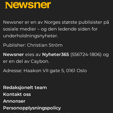
Newsner er en av Norges største publisister på
sosiale medier – og den ledende siden for
underholdningsnyheter.
Publisher: Christian Ström
Newsner
eies av
Nyheter365
(556724-1806) og
er en del av Caybon.
Adresse: Haakon VII gate 5, 0161 Oslo
Redaksjonelt team
Kontakt oss
Annonser
Personopplysningspolicy