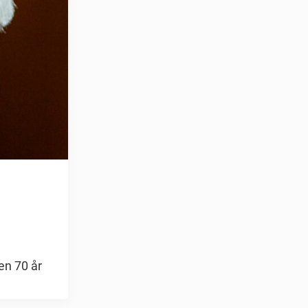
en 70 år