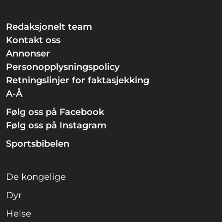
Redaksjonelt team
Kontakt oss
Annonser
Personopplysningspolicy
Retningslinjer for faktasjekking
A-Å
Følg oss på Facebook
Følg oss på Instagram
Sportsbibelen
De kongelige
Dyr
Helse