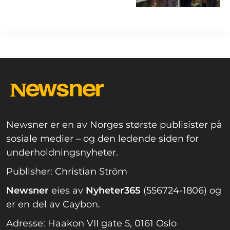
Newsner er en av Norges største publisister på
sosiale medier – og den ledende siden for
underholdningsnyheter.
Publisher: Christian Ström
Newsner
eies av
Nyheter365
(556724-1806) og
er en del av Caybon.
Adresse: Haakon VII gate 5, 0161 Oslo