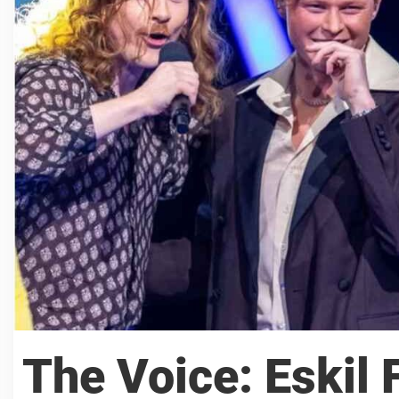
The Voice: Eskil