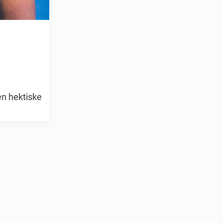
en hektiske