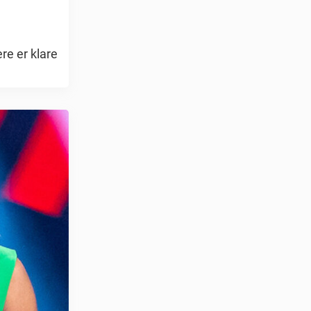
re er klare