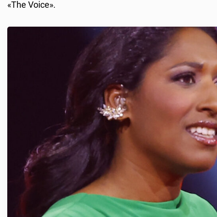
«The Voice».