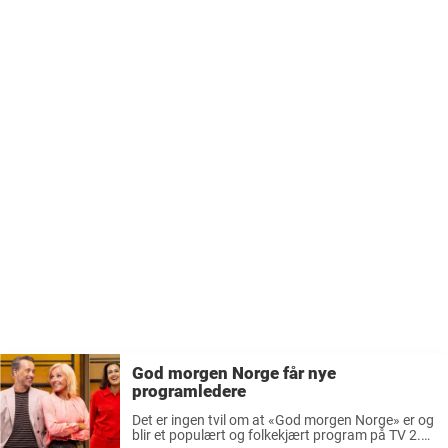
God morgen Norge får nye
programledere
Det er ingen tvil om at «God morgen Norge» er og
blir et populært og folkekjært program på TV 2.