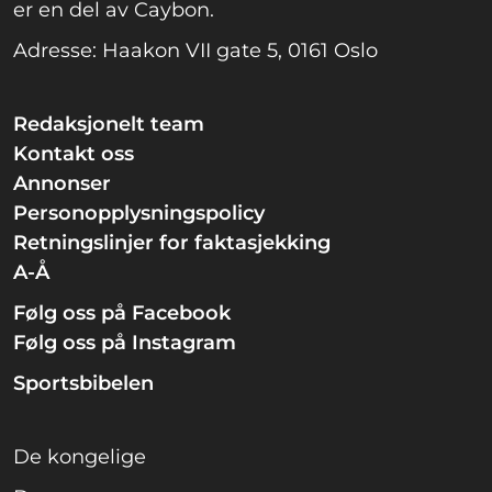
er en del av Caybon.
Adresse: Haakon VII gate 5, 0161 Oslo
Redaksjonelt team
Kontakt oss
Annonser
Personopplysningspolicy
Retningslinjer for faktasjekking
A-Å
Følg oss på Facebook
Følg oss på Instagram
Sportsbibelen
De kongelige