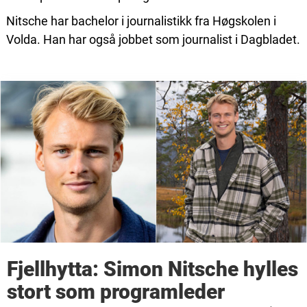
Nitsche har bachelor i journalistikk fra Høgskolen i
Volda. Han har også jobbet som journalist i Dagbladet.
Fjellhytta: Simon Nitsche hylles
stort som programleder