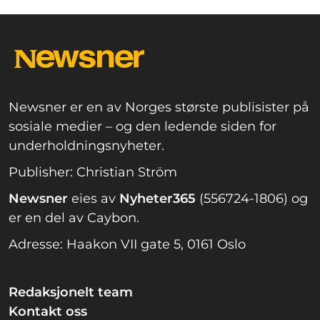
Newsner er en av Norges største publisister på
sosiale medier – og den ledende siden for
underholdningsnyheter.
Publisher: Christian Ström
Newsner
eies av
Nyheter365
(556724-1806) og
er en del av Caybon.
Adresse: Haakon VII gate 5, 0161 Oslo
Redaksjonelt team
Kontakt oss