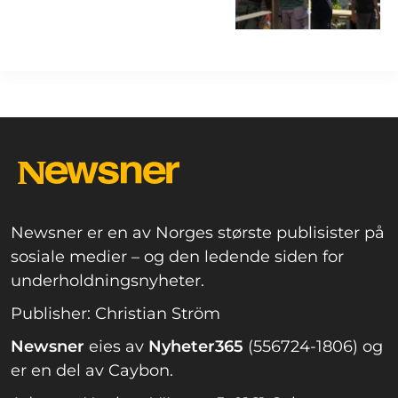
Newsner er en av Norges største publisister på
sosiale medier – og den ledende siden for
underholdningsnyheter.
Publisher: Christian Ström
Newsner
eies av
Nyheter365
(556724-1806) og
er en del av Caybon.