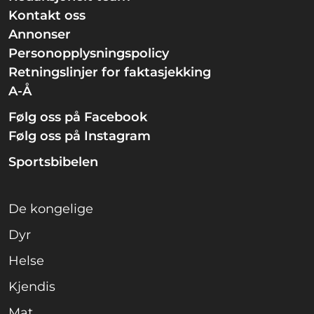
Kontakt oss
Annonser
Personopplysningspolicy
Retningslinjer for faktasjekking
A-Å
Følg oss på Facebook
Følg oss på Instagram
Sportsbibelen
De kongelige
Dyr
Helse
Kjendis
Mat