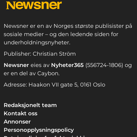
Newsner er en av Norges største publisister på
sosiale medier – og den ledende siden for
underholdningsnyheter.
Publisher: Christian Ström
Newsner
eies av
Nyheter365
(556724-1806) og
er en del av Caybon.
Adresse: Haakon VII gate 5, 0161 Oslo
Redaksjonelt team
Kontakt oss
Annonser
Personopplysningspolicy