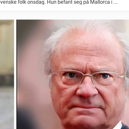
venske folk onsdag. Hun befant seg på Mallorca i ...