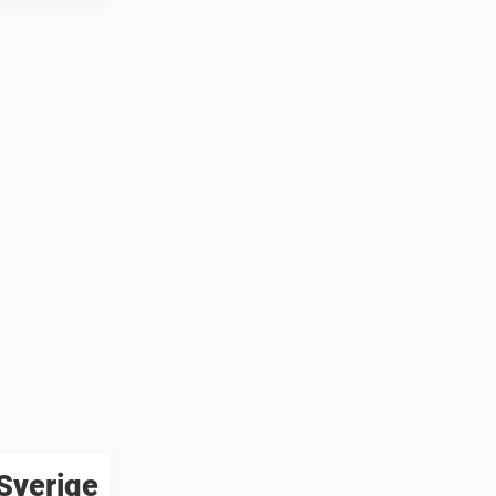
 Sverige