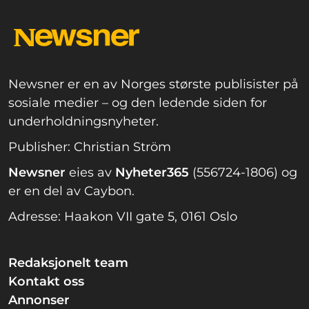
Newsner er en av Norges største publisister på
sosiale medier – og den ledende siden for
underholdningsnyheter.
Publisher: Christian Ström
Newsner
eies av
Nyheter365
(556724-1806) og
er en del av Caybon.
Adresse: Haakon VII gate 5, 0161 Oslo
Redaksjonelt team
Kontakt oss
Annonser