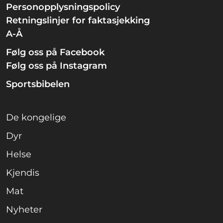
Personopplysningspolicy
Retningslinjer for faktasjekking
A-Å
Følg oss på Facebook
Følg oss på Instagram
Sportsbibelen
De kongelige
Dyr
Helse
Kjendis
Mat
Nyheter