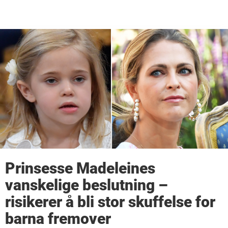
Prinsesse Madeleines
vanskelige beslutning –
risikerer å bli stor skuffelse for
barna fremover