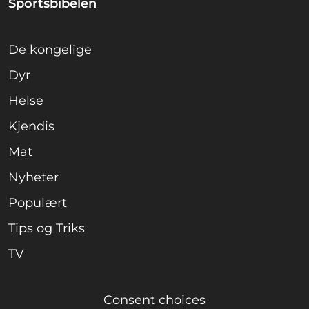
Sportsbibelen
De kongelige
Dyr
Helse
Kjendis
Mat
Nyheter
Populært
Tips og Triks
TV
Consent choices