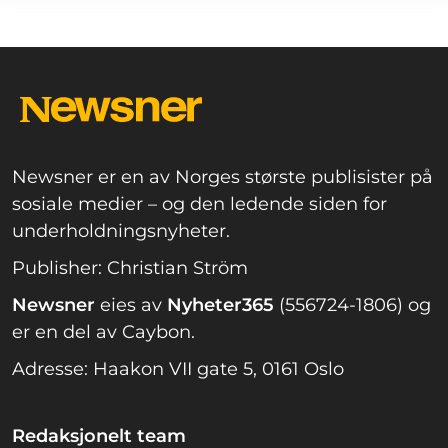
Newsner er en av Norges største publisister på
sosiale medier – og den ledende siden for
underholdningsnyheter.
Publisher: Christian Ström
Newsner
eies av
Nyheter365
(556724-1806) og
er en del av Caybon.
Adresse: Haakon VII gate 5, 0161 Oslo
Redaksjonelt team