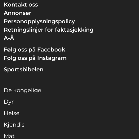
Kontakt oss
Annonser
Personopplysningspolicy
Retningslinjer for faktasjekking
A-Å
Følg oss på Facebook
Følg oss på Instagram
Sportsbibelen
De kongelige
Dyr
Helse
Kjendis
Mat